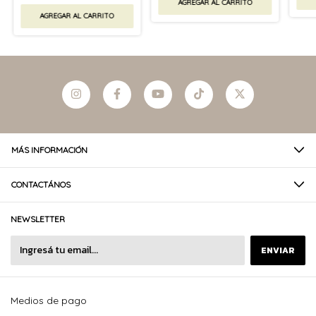
AGREGAR AL CARRITO
AGREGAR AL CARRITO
MÁS INFORMACIÓN
CONTACTÁNOS
NEWSLETTER
Medios de pago