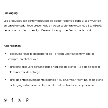
Packaging
Los productos son perfumados con delicada fragancia bebé y se envuelven
en papel de seda. Todo presentado en bolsa sustentable con logo EstiloBebé,
decorada con cintas de algodón en colores y tarjetón con dedicatoria.
Aclaraciones
Podrás ingresar la dedicatoria del Tarjetón una vez confirmada la
compra, en el checkout.
Para este producto personalizado hay que adicionar 1-2 días hábiles al
plazo normal de entrega.
Para las entregas mediante logística Fixy o Correo Argentino, se adiciona
packaging extra para protección durante el traslado del producto.