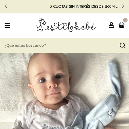
3 CUOTAS SIN INTERÉS DESDE $60MIL
0