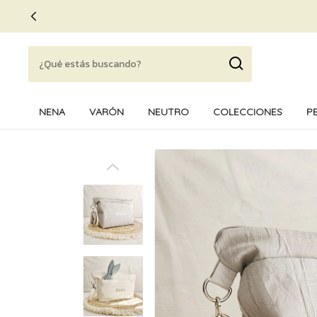
NENA
VARÓN
NEUTRO
COLECCIONES
P