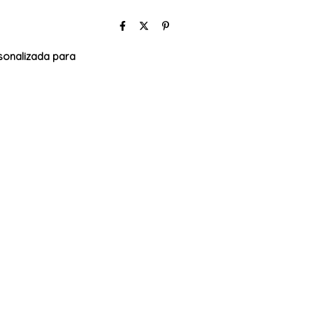
sonalizada para