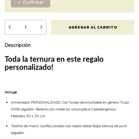
✓ Confirmar
Descripción
Toda la ternura en este regalo
personalizado!
Incluye
Almohadón PERSONALIZADO. Con funda desmontable en género Tusor
100% algodón. Relleno con material siliconado e hipoalergénico.
Medidas 30 x 30 cm
Toallita de mano. Confeccionada con toalla doble felpa blanca de puro
algodón