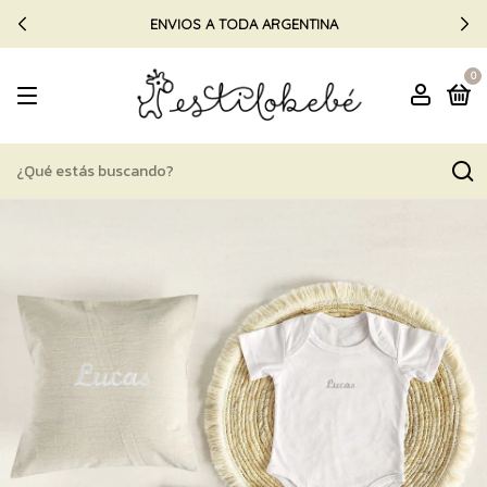
ENVIOS A TODA ARGENTINA
0