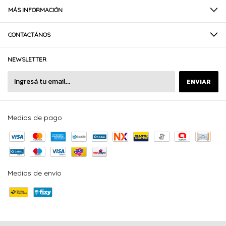
MÁS INFORMACIÓN
CONTACTÁNOS
NEWSLETTER
Medios de pago
Medios de envío