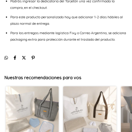
Podrás ingresar la dedicatoria del Tarjetón una vez confirmada la
compra, en el checkout.
Para este producto personalizado hay que adicionar 1-2 días hábiles al
plazo normal de entrega.
Para las entregas mediante logística Fixy o Correo Argentino, se adiciona
packaging extra para protección durante el traslado del producto.
Nuestras recomendaciones para vos