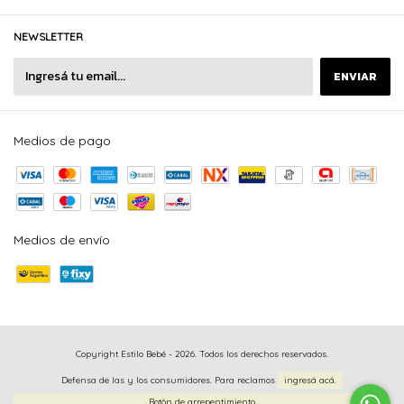
NEWSLETTER
Medios de pago
Medios de envío
Copyright Estilo Bebé - 2026. Todos los derechos reservados.
Defensa de las y los consumidores. Para reclamos
ingresá acá.
Botón de arrepentimiento