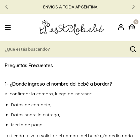
ENVIOS A TODA ARGENTINA
0
Preguntas Frecuentes
1- ¿Donde ingreso el nombre del bebé a bordar?
Al confirmar la compra, luego de ingresar:
Datos de contacto,
Datos sobre la entrega,
Medio de pago
La tienda te va a solicitar el nombre del bebé y/o dedicatoria