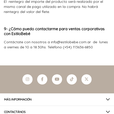
El reintegro del importe del producto será realizado por el
mismo canal de pago utilizado en la compra. No habrá
reintegro del valor del flete.
9- ¿Cómo puedo contactarme para ventas corporativas
con EstiloBebé
Contáctate con nosotros a
info@estilobebe.com.ar
de lunes
a viernes de 10 a 18.30hs. Teléfono (+54) 113636-6850
MÁS INFORMACIÓN
CONTACTÁNOS