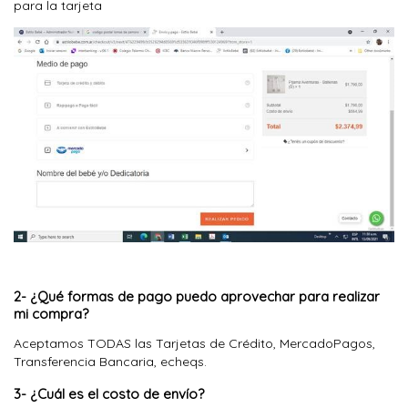
para la tarjeta
2- ¿Qué formas de pago puedo aprovechar para realizar
mi compra?
Aceptamos TODAS las Tarjetas de Crédito, MercadoPagos,
Transferencia Bancaria, echeqs.
3-
¿Cuál es el costo de envío?