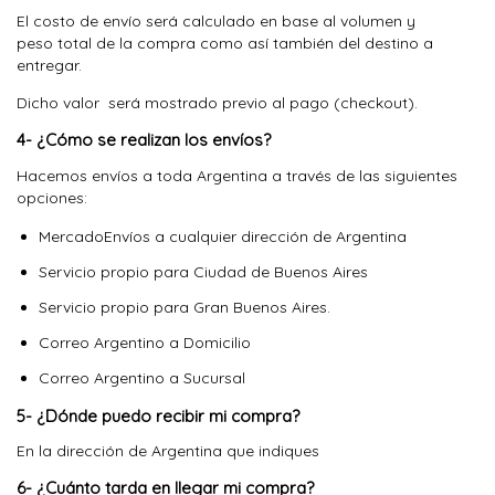
El costo de envío será calculado en base al volumen y
peso total de la compra como así también del destino a
entregar.
Dicho valor será mostrado previo al pago (checkout).
4- ¿Cómo se realizan los envíos?
Hacemos envíos a toda Argentina a través de las siguientes
opciones:
MercadoEnvíos a cualquier dirección de Argentina
Servicio propio para Ciudad de Buenos Aires
Servicio propio para Gran Buenos Aires.
Correo Argentino a Domicilio
Correo Argentino a Sucursal
5- ¿Dónde puedo recibir mi compra?
En la dirección de Argentina que indiques
6- ¿Cuánto tarda en llegar mi compra?