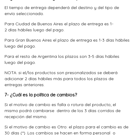
El tiempo de entrega dependerá del destino y del tipo de
envío seleccionado.
Para Ciudad de Buenos Aires el plazo de entrega es 1-
2 días hábiles luego del pago.
Para Gran Buenos Aires el plazo de entrega es 1-3 días hábiles
luego del pago.
Para el resto de Argentina los plazos son 3-5 días hábiles
luego del pago.
NOTA: si el/los productos son presonalizados se deberá
adicionar 2 días hábiles más para todos los plazos de
entregas anteriores.
7- ¿Cuál es la política de cambios?
Si el motivo de cambio es falla o rotura del producto; el
mismo podrá cambiarse dentro de los 3 días corridos de
recepción del mismo.
Si el motivo de cambio es Otro: el plazo para el cambio es de
30 días (*) .Los cambios se hacen en forma personal o