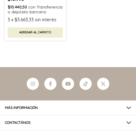
$10.440,50
con
Transferencia
o depósito bancario
3
x
$3.663,33
sin interés
AGREGAR AL CARRITO
MÁS INFORMACIÓN
CONTACTÁNOS