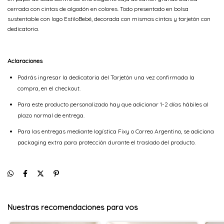
cerrada con cintas de algodón en colores. Todo presentado en bolsa
sustentable con logo EstiloBebé, decorada con mismas cintas y tarjetón con
dedicatoria.
Aclaraciones
Podrás ingresar la dedicatoria del Tarjetón una vez confirmada la
compra, en el checkout.
Para este producto personalizado hay que adicionar 1-2 días hábiles al
plazo normal de entrega.
Para las entregas mediante logística Fixy o Correo Argentino, se adiciona
packaging extra para protección durante el traslado del producto.
Nuestras recomendaciones para vos