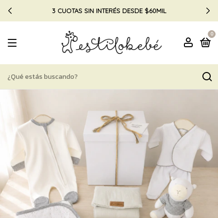
3 CUOTAS SIN INTERÉS DESDE $60MIL
0