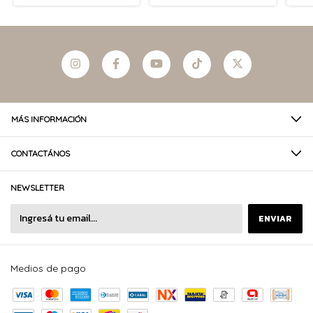
MÁS INFORMACIÓN
CONTACTÁNOS
NEWSLETTER
Medios de pago