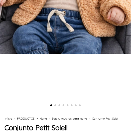
Inicio
>
PRODUCTOS
>
Nena
>
Sets y Ajuares para nena
>
Conjunto Petit Soleil
Conjunto Petit Soleil