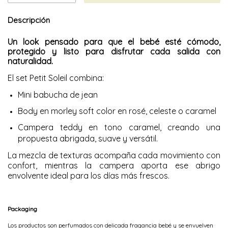
Descripción
Un look pensado para que el bebé esté cómodo,
protegido y listo para disfrutar cada salida con
naturalidad.
El set Petit Soleil combina:
Mini babucha de jean
Body en morley soft color en rosé, celeste o caramel
Campera teddy en tono caramel, creando una
propuesta abrigada, suave y versátil.
La mezcla de texturas acompaña cada movimiento con
confort, mientras la campera aporta ese abrigo
envolvente ideal para los días más frescos.
Packaging
Los productos son perfumados con delicada fragancia bebé y se envuelven