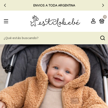
ENVIOS A TODA ARGENTINA
0