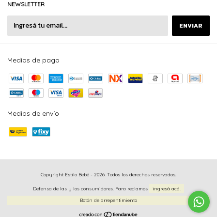
NEWSLETTER
Medios de pago
Medios de envío
Copyright Estilo Bebé - 2026. Todos los derechos reservados.
Defensa de las y los consumidores. Para reclamos
ingresá acá.
Botón de arrepentimiento