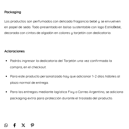
Packaging
Los productos son perfumados con delicada fragancia bebé y se envuelven
en papel de seda. Todo presentado en bolsa sustentable con logo EstiloBebé,
decorada con cintas de algodón en colores y tarjetón con dedicatoria.
Aclaraciones
Podrás ingresar la dedicatoria del Tarjetón una vez confirmada la
compra, en el checkout.
Para este producto personalizado hay que adicionar 1-2 días hábiles al
plazo normal de entrega.
Para las entregas mediante logística Fixy o Correo Argentino, se adiciona
packaging extra para protección durante el traslado del producto.