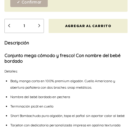
✓ Confirmar
Descripción
Conjunto mega cómodo y fresco! Con nombre del bebé
bordado
Detalles:
Body manga corta en 100% premium algodón. Cuello Americano y
abertura pañalera con dos broches snap metálicos.
Nombre del bebé bordado en pechera
Terminación picót en cuello
Short Bombachudo puro algodón, tapa el pañal sin aportar calor al bebé
Tarjeton con dedicatoria personalizada impresa en opalina texturada