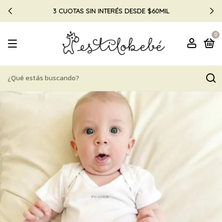
3 CUOTAS SIN INTERÉS DESDE $60MIL
0