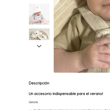
Descripción
Un accesorio indispensable para el verano!
Detalle: