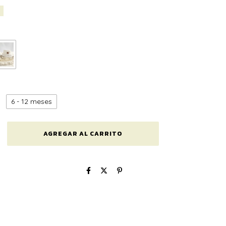
6 - 12 meses