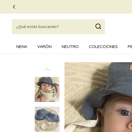
NENA
VARÓN
NEUTRO
COLECCIONES
P