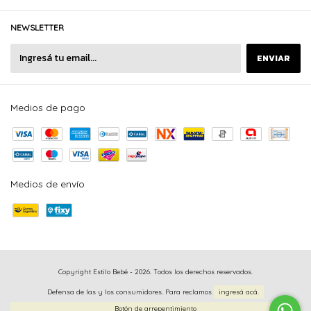
NEWSLETTER
Medios de pago
Medios de envío
Copyright Estilo Bebé - 2026. Todos los derechos reservados.
Defensa de las y los consumidores. Para reclamos
ingresá acá.
Botón de arrepentimiento